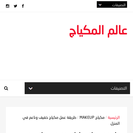
عالم المكياج
الرئيسية
/
مكياج MAKEUP
/
طريقة عمل مكياج خفيف وناعم في
المنزل