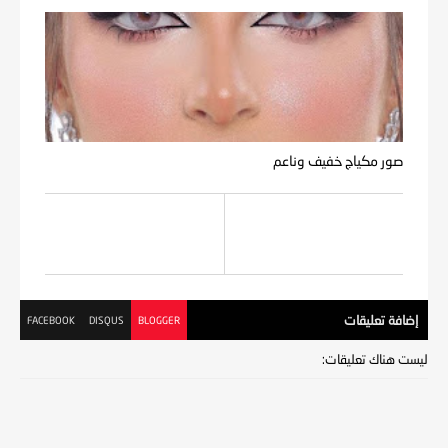
صور مكياج خفيف وناعم
إضافة تعليقات
FACEBOOK
DISQUS
BLOGGER
ليست هناك تعليقات: