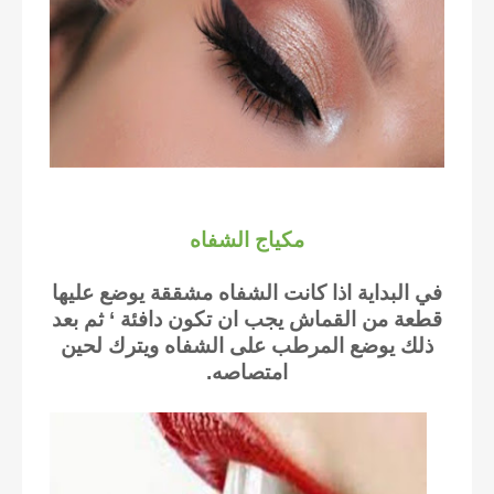
مكياج الشفاه
في البداية اذا كانت الشفاه مشققة يوضع عليها
قطعة من القماش يجب ان تكون دافئة ‘ ثم بعد
ذلك يوضع المرطب على الشفاه ويترك لحين
امتصاصه.