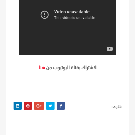
للاشتراك بقناة اليوتيوب من
هنا
شارك :