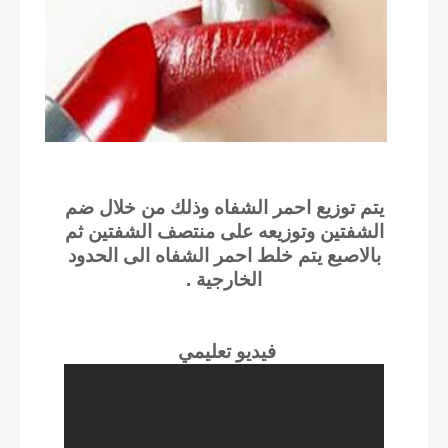
يتم توزيع احمر الشفاه وذلك من خلال ضم
الشفتين وتوزيعه على منتصف الشفتين ثم
بالاصبع يتم خلط احمر الشفاه الى الحدود
الخارجية .
فيديو تعليمي