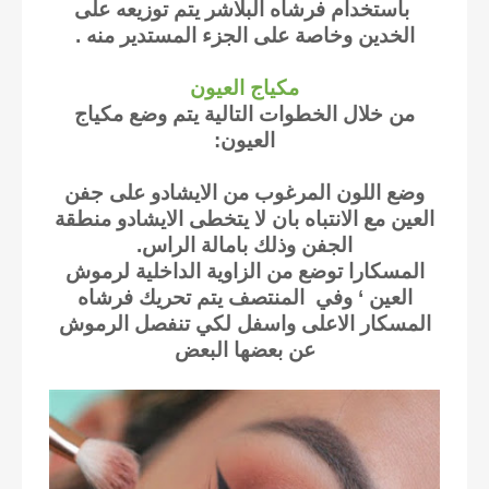
باستخدام فرشاه البلاشر يتم توزيعه على
الخدين وخاصة على الجزء المستدير منه .
مكياج العيون
من خلال الخطوات التالية يتم وضع مكياج
العيون:
-
وضع اللون المرغوب من الايشادو على جفن
العين مع الانتباه بان لا يتخطى الايشادو منطقة
الجفن وذلك بامالة الراس.
المسكارا توضع من الزاوية الداخلية لرموش
العين ‘ وفي المنتصف يتم تحريك فرشاه
المسكار الاعلى واسفل لكي تنفصل الرموش
عن بعضها البعض