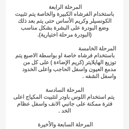
المرحلة الرابعة
باستخدام الفرشاه الكبيرة والخاصة يتم تثبيت
الكونسيلر وكريم الأساس حتى يتم بعد ذلك
وضع البودرة على البشرة بشكل مناسب
(البودرة مرحلة اختيارية).
المرحلة الخامسة
باستخدام فرشاه خاصة او بواسطة الاصبع يتم
توزيع الهايلايتر (كريم الإضاءة ) على كل من
مدمع العيون واسفل الحاجب واعلى الخدود
واسفل الشفه .
المرحلة السادسة
يتم استخدام اللوس باودر لتثبيت المكياج اعلى
فترة ممكنة على جانبي الانف واسفل عظام
الخد .
المرحلة السابعة والأخيرة