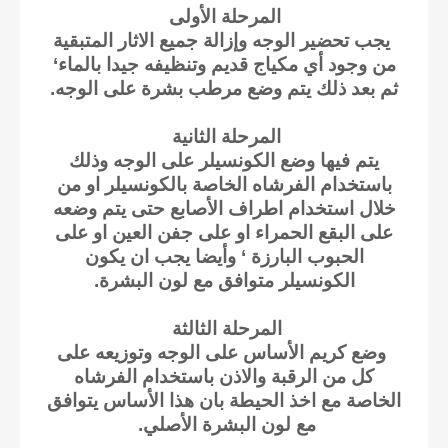
المرحلة الأولى
يجب تحضير الوجه وإزالة جميع الاثار المتبقية
من وجود أي مكياج قديم وتنظيفه جيدا بالماء‘
ثم بعد ذلك يتم وضع مرطب بشرة على الوجه.
المرحلة الثانية
يتم فيها وضع الكونسيلر على الوجه وذلك
باستخدام الفرشاه الخاصة بالكونسيلر او من
خلال استخدام اطراف الأصابع حتى يتم وضعه
على البقع الحمراء او على جفن العين او على
الحبوب البارزة ‘ وأيضا يجب ان يكون
الكونسيلر متوافق مع لون البشرة.
المرحلة الثالثة
وضع كريم الأساس على الوجه وتوزيعه على
كل من الرقبة والاذن باستخدام الفرشاه
الخاصة مع اخذ الحيطة بان هذا الأساس يتوافق
مع لون البشرة الأصلي.