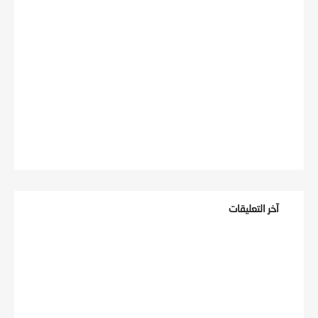
آخر التعليقات