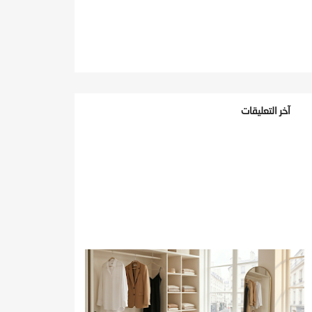
آخر التعليقات