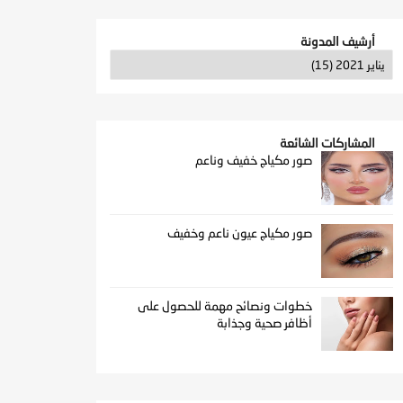
أرشيف المدونة
المشاركات الشائعة
صور مكياج خفيف وناعم
صور مكياج عيون ناعم وخفيف
خطوات ونصائح مهمة للحصول على
أظافر صحية وجذابة