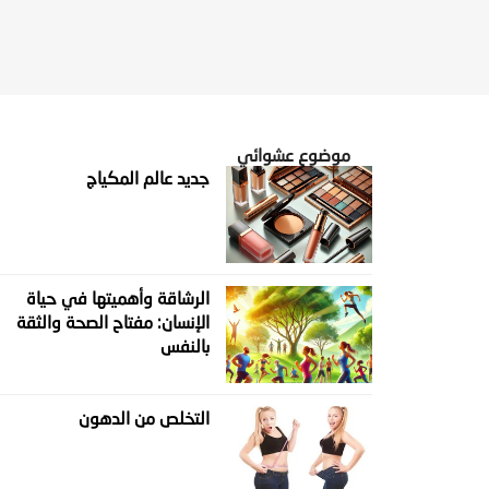
موضوع عشوائي
جديد عالم المكياج
الرشاقة وأهميتها في حياة
الإنسان: مفتاح الصحة والثقة
بالنفس
التخلص من الدهون