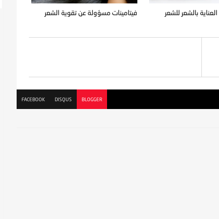
لعناية بالشعر للشعر
فيتامينات مسؤولة عن تقوية الشعر
FACEBOOK
DISQUS
BLOGGER