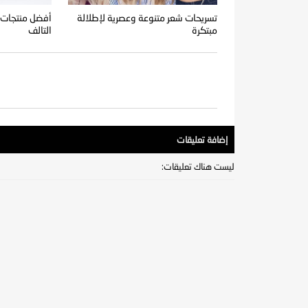
تسريحات شعر متنوعة وعصرية لإطلالة
أفضل منتجات ا
مبتكرة
التالف
إضافة تعليقات
ليست هناك تعليقات: