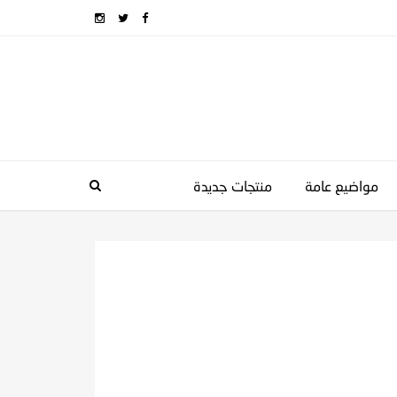
مواضيع عامة
منتجات جديدة